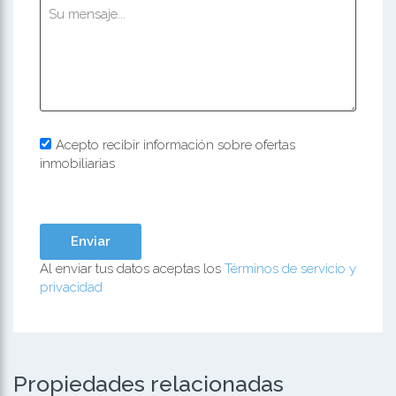
Acepto recibir información sobre ofertas
inmobiliarias
Al enviar tus datos aceptas los
Términos de servicio y
privacidad
Propiedades relacionadas