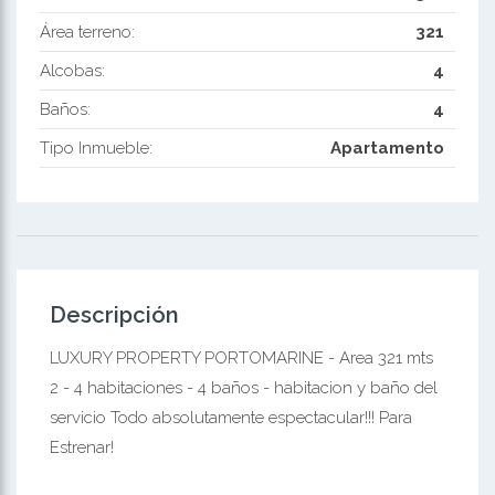
Área terreno:
321
Alcobas:
4
Baños:
4
Tipo Inmueble:
Apartamento
Descripción
LUXURY PROPERTY PORTOMARINE - Area 321 mts
2 - 4 habitaciones - 4 baños - habitacion y baño del
servicio Todo absolutamente espectacular!!! Para
Estrenar!