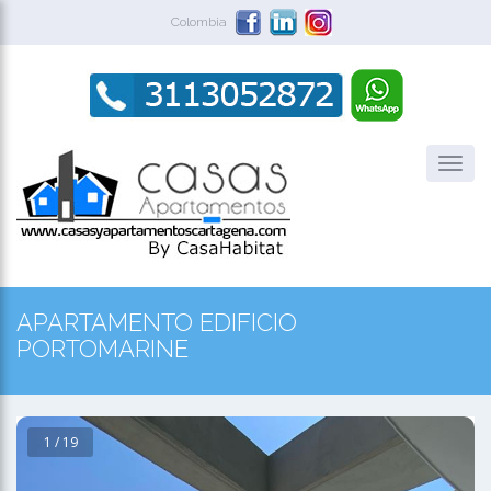
Colombia
APARTAMENTO EDIFICIO
PORTOMARINE
1 / 19