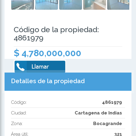
Código de la propiedad:
4861979
$ 4,780,000,000
Detalles de la propiedad
Código:
4861979
Ciudad:
Cartagena de Indias
Zona:
Bocagrande
Área útil:
321