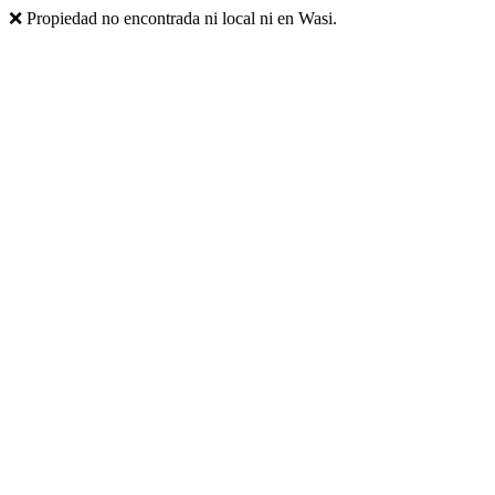
❌ Propiedad no encontrada ni local ni en Wasi.