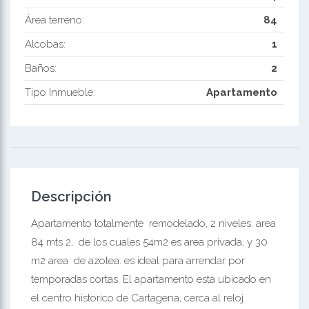
Área terreno:
84
Alcobas:
1
Baños:
2
Tipo Inmueble:
Apartamento
Descripción
Apartamento totalmente remodelado, 2 niveles. area
84 mts 2, de los cuales 54m2 es area privada, y 30
m2 area de azotea. es ideal para arrendar por
temporadas cortas. El apartamento esta ubicado en
el centro historico de Cartagena, cerca al reloj