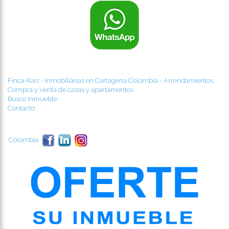
Finca Raíz - Inmobiliarias en Cartagena Colombia - Arrendamientos
Compra y Venta de casas y apartamentos
Busco Inmueble
Contacto
Colombia