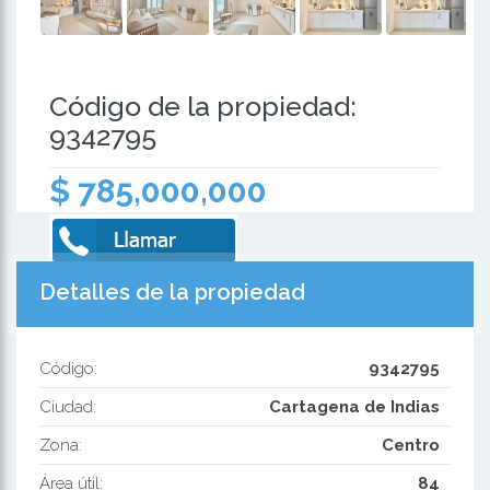
Código de la propiedad:
9342795
$ 785,000,000
Detalles de la propiedad
Código:
9342795
Ciudad:
Cartagena de Indias
Zona:
Centro
Área útil:
84