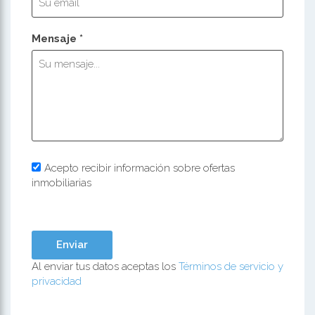
Mensaje *
Acepto recibir información sobre ofertas
inmobiliarias
Al enviar tus datos aceptas los
Términos de servicio y
privacidad