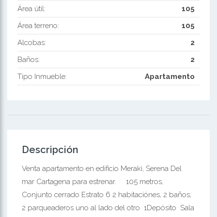
Área útil:
105
Área terreno:
105
Alcobas:
2
Baños:
2
Tipo Inmueble:
Apartamento
Descripción
Venta apartamento en edificio Meraki, Serena Del
mar Cartagena para estrenar. 105 metros,
Conjunto cerrado Estrato 6 2 habitaciónes, 2 baños,
2 parqueaderos uno al lado del otro 1Depósito Sala