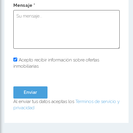
Mensaje *
Acepto recibir información sobre ofertas
inmobiliarias
Al enviar tus datos aceptas los
Términos de servicio y
privacidad