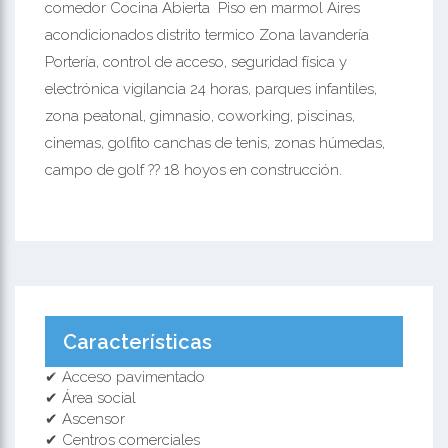
comedor Cocina Abierta Piso en marmol Aires
acondicionados distrito termico Zona lavandería
Portería, control de acceso, seguridad física y
electrónica vigilancia 24 horas, parques infantiles,
zona peatonal, gimnasio, coworking, piscinas,
cinemas, golfito canchas de tenis, zonas húmedas,
campo de golf ?? 18 hoyos en construcción.
Características
✔ Acceso pavimentado
✔ Área social
✔ Ascensor
✔ Centros comerciales