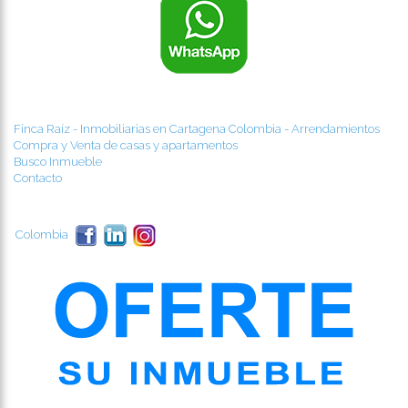
Finca Raíz - Inmobiliarias en Cartagena Colombia - Arrendamientos
Compra y Venta de casas y apartamentos
Busco Inmueble
Contacto
Colombia