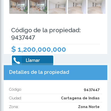
Código de la propiedad:
9437447
$ 1,200,000,000
Detalles de la propiedad
Código:
9437447
Ciudad:
Cartagena de Indias
Zona:
Zona Norte