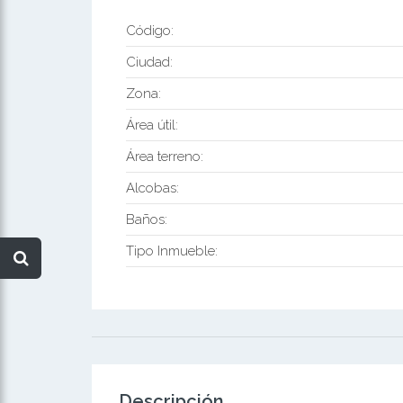
Código:
Ciudad:
Zona:
Área útil:
Área terreno:
Alcobas:
Baños:
Tipo Inmueble:
Descripción