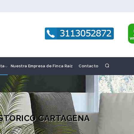
ta
Nuestra Empresa de Finca Raíz
Contacto
ISTORICO CARTAGENA