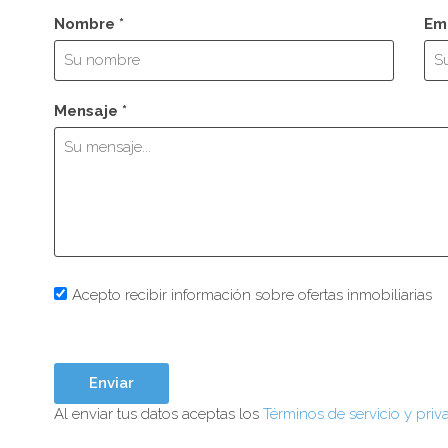
Nombre *
Ema
Mensaje *
Acepto recibir información sobre ofertas inmobiliarias
Al enviar tus datos aceptas los
Términos de servicio y priv