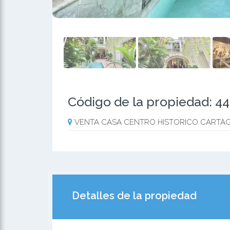
Código de la propiedad: 4
VENTA CASA CENTRO HISTORICO CARTA
Detalles de la propiedad