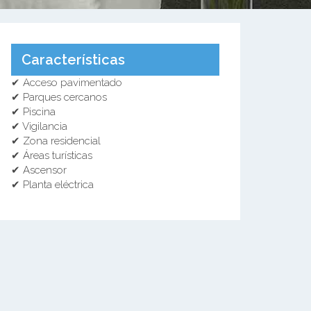
Características
✔ Acceso pavimentado
✔ Parques cercanos
✔ Piscina
✔ Vigilancia
✔ Zona residencial
✔ Áreas turísticas
✔ Ascensor
✔ Planta eléctrica