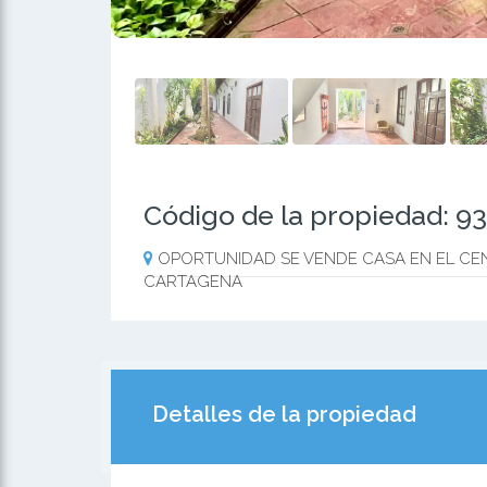
Código de la propiedad: 9
OPORTUNIDAD SE VENDE CASA EN EL CE
CARTAGENA
Detalles de la propiedad