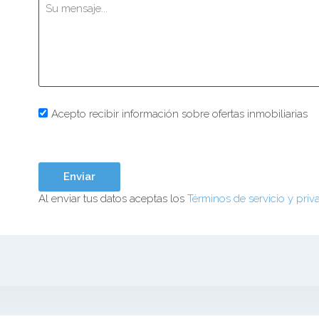
Acepto recibir información sobre ofertas inmobiliarias
Al enviar tus datos aceptas los
Términos de servicio y priv