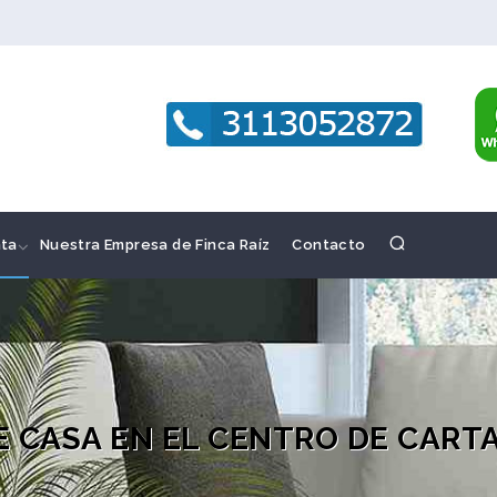
ta
Nuestra Empresa de Finca Raíz
Contacto
 CASA EN EL CENTRO DE CART