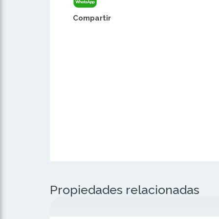
Compartir
Propiedades relacionadas