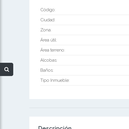
Código:
Ciudad:
Zona:
Área útil:
Área terreno:
Alcobas:
Baños:
Tipo Inmueble:
Descripción