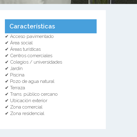
Características
✔ Acceso pavimentado
✔ Área social
✔ Áreas turísticas
✔ Centros comerciales
✔ Colegios / universidades
✔ Jardín
✔ Piscina
✔ Pozo de agua natural
✔ Terraza
✔ Trans. público cercano
✔ Ubicación exterior
✔ Zona comercial
✔ Zona residencial