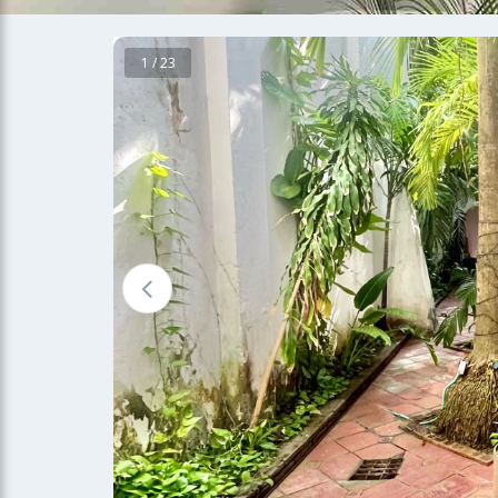
1 / 23