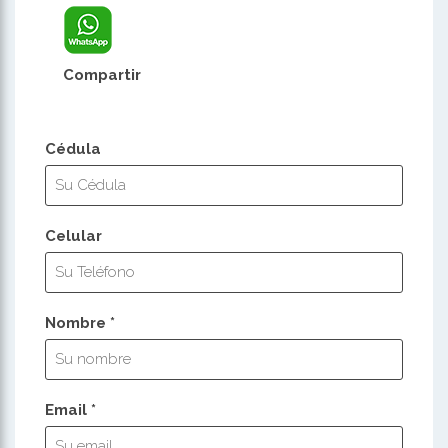
Compartir
Cédula
Celular
Nombre *
Email *