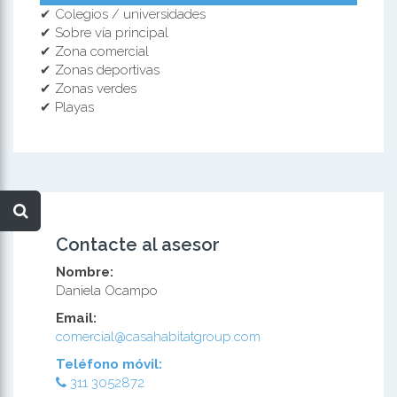
✔ Colegios / universidades
✔ Sobre vía principal
✔ Zona comercial
✔ Zonas deportivas
✔ Zonas verdes
✔ Playas
Contacte al asesor
Nombre:
Daniela Ocampo
Email:
comercial@casahabitatgroup.com
Teléfono móvil:
311 3052872