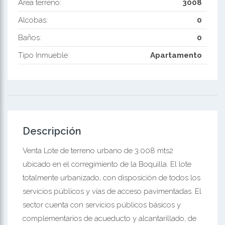
Área terreno:
3008
Alcobas:
0
Baños:
0
Tipo Inmueble:
Apartamento
Descripción
Venta Lote de terreno urbano de 3.008 mts2
ubicado en el corregimiento de la Boquilla. El lote
totalmente urbanizado, con disposición de todos los
servicios públicos y vías de acceso pavimentadas. El
sector cuenta con servicios públicos básicos y
complementarios de acueducto y alcantarillado, de