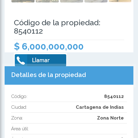
Código de la propiedad:
8540112
$ 6,000,000,000
Detalles de la propiedad
Código:
8540112
Ciudad:
Cartagena de Indias
Zona:
Zona Norte
Área útil: