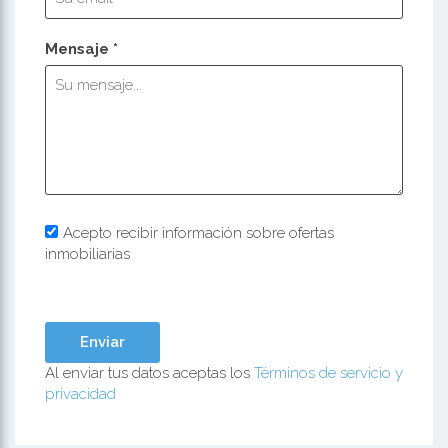
Mensaje *
Acepto recibir información sobre ofertas
inmobiliarias
Al enviar tus datos aceptas los
Términos de servicio y
privacidad