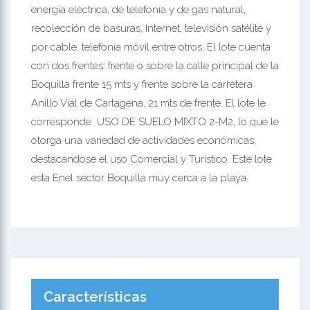
energía eléctrica, de telefonía y de gas natural,
recolección de basuras, Internet, televisión satélite y
por cable, telefonía móvil entre otros. El lote cuenta
con dos frentes: frente o sobre la calle principal de la
Boquilla frente 15 mts y frente sobre la carretera
Anillo Vial de Cartagena, 21 mts de frente. El lote le
corresponde USO DE SUELO MIXTO 2-M2, lo que le
otorga una variedad de actividades económicas,
destacandose el uso Comercial y Turístico. Este lote
esta Enel sector Boquilla muy cerca a la playa.
Características