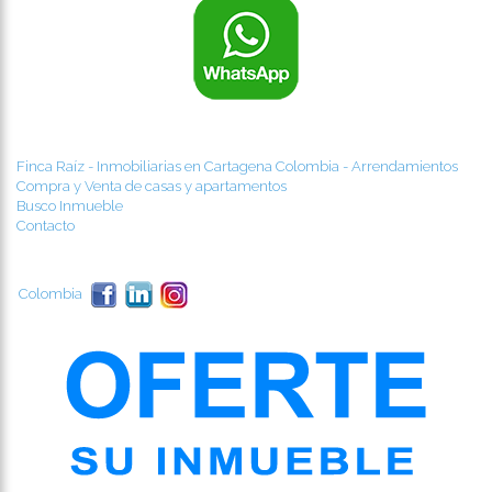
Finca Raíz - Inmobiliarias en Cartagena Colombia - Arrendamientos
Compra y Venta de casas y apartamentos
Busco Inmueble
Contacto
Colombia